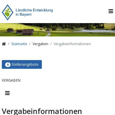
Startseite
Vergaben
Vergabeinformationen
Stellenangebote
6
VERGABEN
Vergabeinformationen