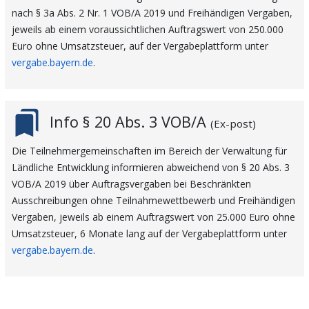
nach § 3a Abs. 2 Nr. 1 VOB/A 2019 und Freihändigen Vergaben,
jeweils ab einem voraussichtlichen Auftragswert von 250.000
Euro ohne Umsatzsteuer, auf der Vergabeplattform unter
vergabe.bayern.de
.
bookmarks
Info § 20 Abs. 3 VOB/A
(Ex-post)
Die Teilnehmergemeinschaften im Bereich der Verwaltung für
Ländliche Entwicklung informieren abweichend von § 20 Abs. 3
VOB/A 2019 über Auftragsvergaben bei Beschränkten
Ausschreibungen ohne Teilnahmewettbewerb und Freihändigen
Vergaben, jeweils ab einem Auftragswert von 25.000 Euro ohne
Umsatzsteuer, 6 Monate lang auf der Vergabeplattform unter
vergabe.bayern.de
.