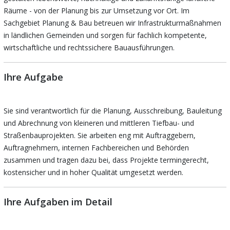
Räume - von der Planung bis zur Umsetzung vor Ort. Im
Sachgebiet Planung & Bau betreuen wir Infrastrukturmaßnahmen
in ländlichen Gemeinden und sorgen für fachlich kompetente,
wirtschaftliche und rechtssichere Bauausführungen.
Ihre Aufgabe
Sie sind verantwortlich für die Planung, Ausschreibung, Bauleitung
und Abrechnung von kleineren und mittleren Tiefbau- und
Straßenbauprojekten. Sie arbeiten eng mit Auftraggebern,
Auftragnehmern, internen Fachbereichen und Behörden
zusammen und tragen dazu bei, dass Projekte termingerecht,
kostensicher und in hoher Qualität umgesetzt werden.
Ihre Aufgaben im Detail