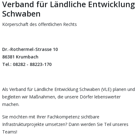
Verband für Ländliche Entwicklung
Schwaben
Körperschaft des öffentlichen Rechts
Dr.-Rothermel-Strasse 10
86381 Krumbach
Tel.: 08282 - 88223-170
Als Verband für Ländliche Entwicklung Schwaben (VLE) planen und
begleiten wir Maßnahmen, die unsere Dörfer lebenswerter
machen.
Sie möchten mit Ihrer Fachkompetenz sichtbare
Infrastrukturprojekte umsetzen? Dann werden Sie Teil unseres
Teams!