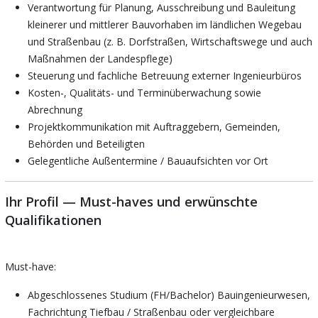
Verantwortung für Planung, Ausschreibung und Bauleitung
kleinerer und mittlerer Bauvorhaben im ländlichen Wegebau
und Straßenbau (z. B. Dorfstraßen, Wirtschaftswege und auch
Maßnahmen der Landespflege)
Steuerung und fachliche Betreuung externer Ingenieurbüros
Kosten-, Qualitäts- und Terminüberwachung sowie
Abrechnung
Projektkommunikation mit Auftraggebern, Gemeinden,
Behörden und Beteiligten
Gelegentliche Außentermine / Bauaufsichten vor Ort
Ihr Profil — Must-haves und erwünschte
Qualifikationen
Must-have:
Abgeschlossenes Studium (FH/Bachelor) Bauingenieurwesen,
Fachrichtung Tiefbau / Straßenbau oder vergleichbare