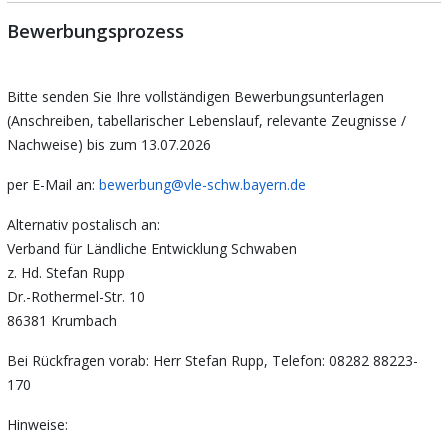
Bewerbungsprozess
Bitte senden Sie Ihre vollständigen Bewerbungsunterlagen
(Anschreiben, tabellarischer Lebenslauf, relevante Zeugnisse /
Nachweise) bis zum 13.07.2026
per E-Mail an:
bewerbung@vle-schw.bayern.de
Alternativ postalisch an:
Verband für Ländliche Entwicklung Schwaben
z. Hd. Stefan Rupp
Dr.-Rothermel-Str. 10
86381 Krumbach
Bei Rückfragen vorab: Herr Stefan Rupp, Telefon: 08282 88223-
170
Hinweise: