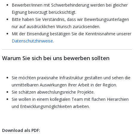
Bewerber/innen mit Schwerbehinderung werden bei gleicher
Eignung bevorzugt berücksichtigt.
Bitte haben Sie Verständnis, dass wir Bewerbungsunterlagen
nur auf ausdrücklichen Wunsch zurücksenden.
Mit der Einsendung bestätigen Sie die Kenntnisnahme unserer
Datenschutzhinweise
.
Warum Sie sich bei uns bewerben sollten
Sie möchten praxisnahe Infrastruktur gestalten und sehen die
unmittelbaren Auswirkungen Ihrer Arbeit in der Region.
Sie schätzen abwechslungsreiche Projekte.
Sie wollen in einem kollegialen Team mit flachen Hierarchien
und Entwicklungsmöglichkeiten arbeiten.
Download als PDF: