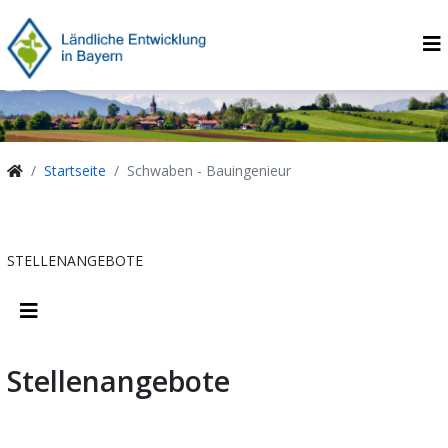
Startseite
Schwaben - Bauingenieur
STELLENANGEBOTE
Stellenangebote