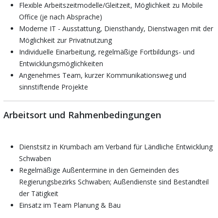
Flexible Arbeitszeitmodelle/Gleitzeit, Möglichkeit zu Mobile
Office (je nach Absprache)
Moderne IT - Ausstattung, Diensthandy, Dienstwagen mit der
Möglichkeit zur Privatnutzung
Individuelle Einarbeitung, regelmäßige Fortbildungs- und
Entwicklungsmöglichkeiten
Angenehmes Team, kurzer Kommunikationsweg und
sinnstiftende Projekte
Arbeitsort und Rahmenbedingungen
Dienstsitz in Krumbach am Verband für Ländliche Entwicklung
Schwaben
Regelmäßige Außentermine in den Gemeinden des
Regierungsbezirks Schwaben; Außendienste sind Bestandteil
der Tätigkeit
Einsatz im Team Planung & Bau