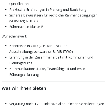
Qualifikation
Praktische Erfahrungen in Planung und Bauleitung
Sicheres Bewusstsein für rechtliche Rahmenbedingungen
(VOB/UVgO/HOAI)
Führerschein Klasse B
Wünschenswert:
Kenntnisse in CAD (z. B. RIB Civil) und
Ausschreibungssoftware (z. B. RIB iTWO)
Erfahrung in der Zusammenarbeit mit Kommunen und
Planungsbüros
Kommunikationsstärke, Teamfähigkeit und erste
Führungserfahrung
Was wir Ihnen bieten
Vergütung nach TV - L inklusive aller üblichen Sozialleistungen